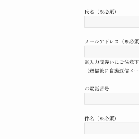
氏名（※必須）
メールアドレス（※必須
※入力間違いにご注意下
（送信後に自動返信メー
お電話番号
件名（※必須）