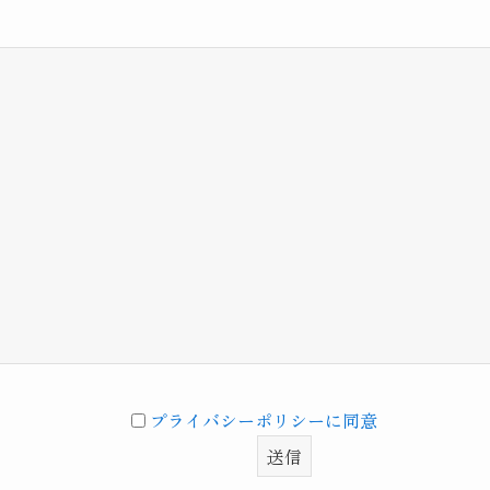
プライバシーポリシーに同意