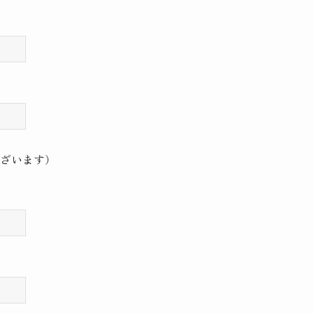
ざいます）