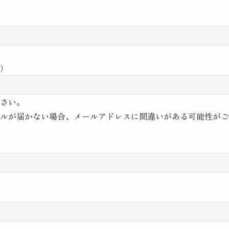
）
さい。
ルが届かない場合、メールアドレスに間違いがある可能性がご