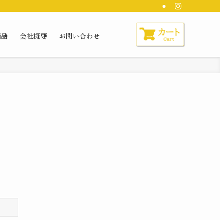
商品
会社概要
お問い合わせ