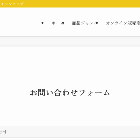
ラインショップ
ホーム
商品ジャンル
オンライン販売
お問い合わせフォーム