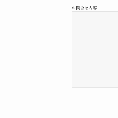
お問合せ内容