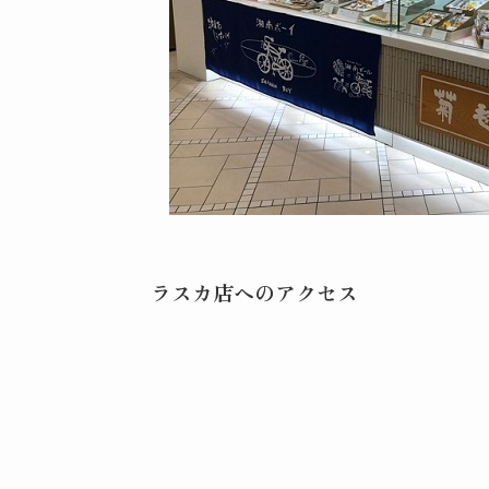
ラスカ店へのアクセス