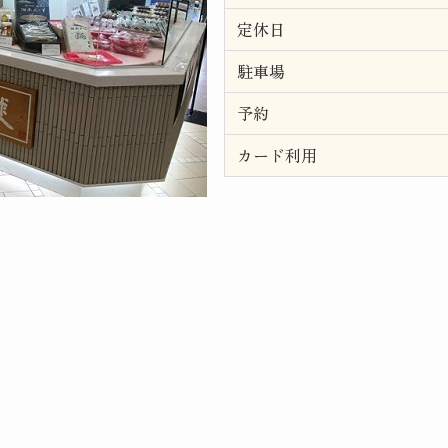
定休日
駐車場
予約
カード利用