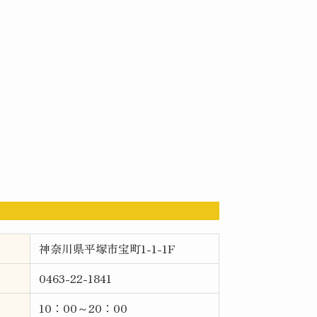
神奈川県平塚市宝町1-1-1F
0463-22-1841
10：00～20：00