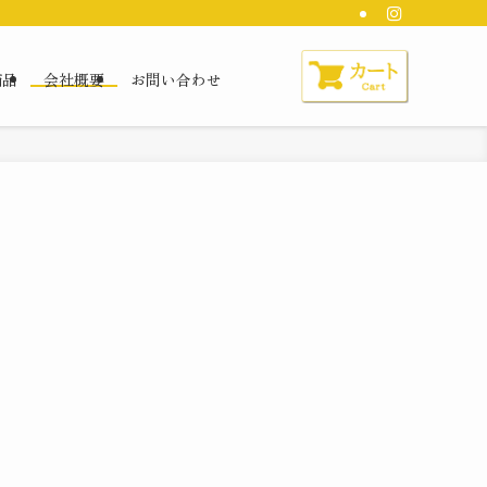
商品
会社概要
お問い合わせ