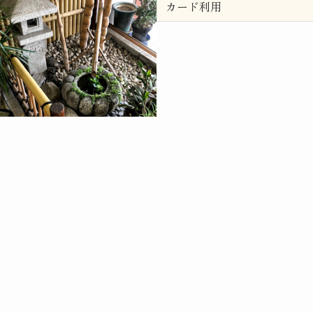
カード利用