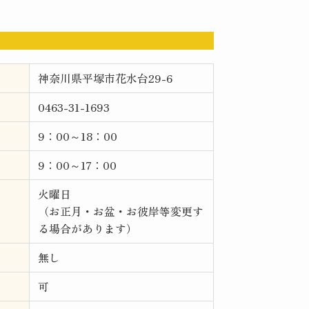
神奈川県平塚市花水台29-6
0463-31-1693
9：00～18：00
9：00～17：00
火曜日
（お正月・お盆・お彼岸等変更す
る場合があります）
無し
可