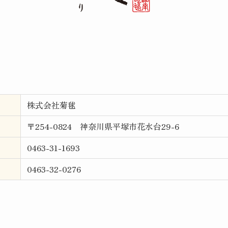
株式会社菊毬
〒254-0824 神奈川県平塚市花水台29-6
0463-31-1693
0463-32-0276