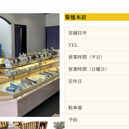
菊毬本店
店舗住所
TEL
営業時間（平日）
営業時間（日曜日）
定休日
駐車場
予約