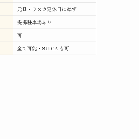
元旦・ラスカ定休日に準ず
提携駐車場あり
可
全て可能・SUICA も可