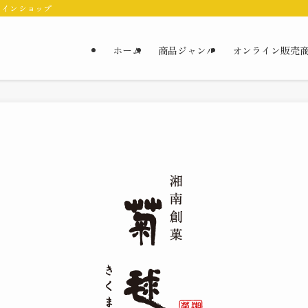
ラインショップ
ホーム
商品ジャンル
オンライン販売