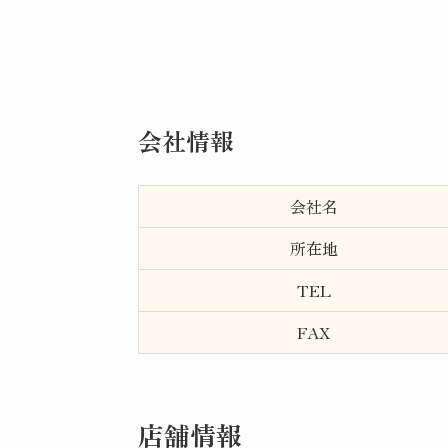
会社情報
会社名
所在地
TEL
FAX
店舗情報