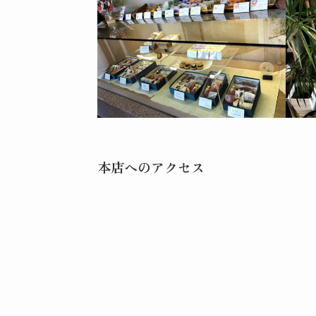
本店へのアクセス