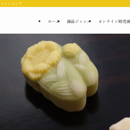
ラインショップ
ホーム
商品ジャンル
オンライン販売