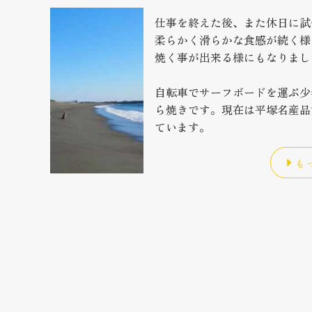
仕事を終えた後、また休日に試
柔らかく滑らかな食感が続く様
焼く事が出来る様にもなりまし
自転車でサーフボードを運ぶ少
ら焼きです。現在は平塚名産品
ています。
も