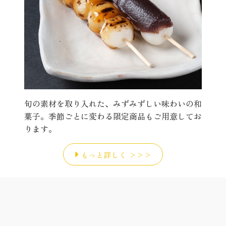
旬の素材を取り入れた、みずみずしい味わいの和
菓子。季節ごとに変わる限定商品もご用意してお
ります。
もっと詳しく >>>