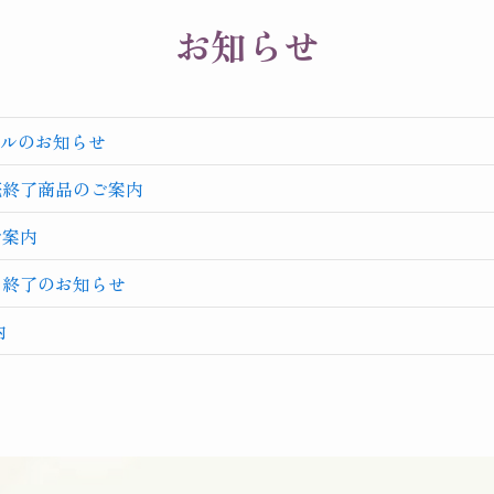
お知らせ
ルのお知らせ
売終了商品のご案内
ご案内
」終了のお知らせ
内