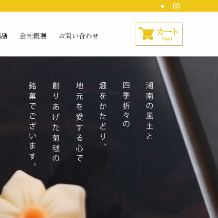
商品
会社概要
お問い合わせ