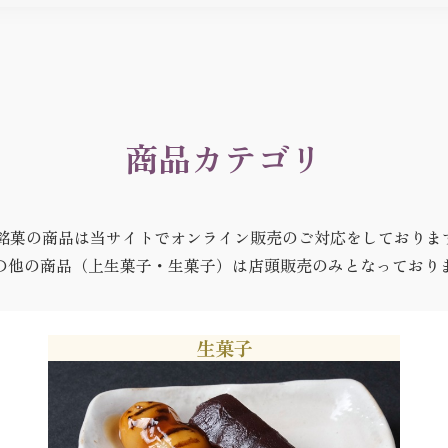
商品カテゴリ
 銘菓の商品は当サイトでオンライン販売のご対応をしておりま
他の商品（上生菓子・生菓子）は店頭販売のみとなっており
生菓子