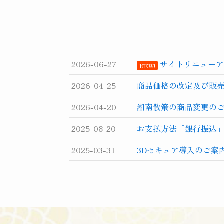
2026-06-27
サイトリニューア
NEW!
2026-04-25
商品価格の改定及び販
2026-04-20
湘南散策の商品変更の
2025-08-20
お支払方法「銀行振込
2025-03-31
3Dセキュア導入のご案