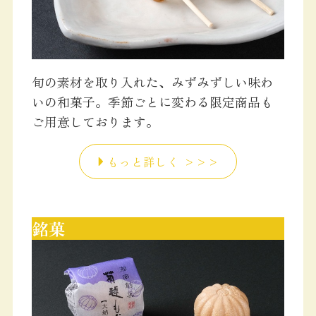
旬の素材を取り入れた、みずみずしい味わ
いの和菓子。季節ごとに変わる限定商品も
ご用意しております。
もっと詳しく >>>
銘菓