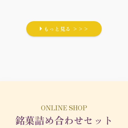
もっと見る >>>
ONLINE SHOP
銘菓詰め合わせセット