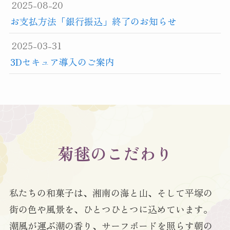
2025-08-20
お支払方法「銀行振込」終了のお知らせ
2025-03-31
3Dセキュア導入のご案内
菊毬のこだわり
私たちの和菓子は、湘南の海と山、そして平塚の
街の色や風景を、ひとつひとつに込めています。
潮風が運ぶ潮の香り、サーフボードを照らす朝の