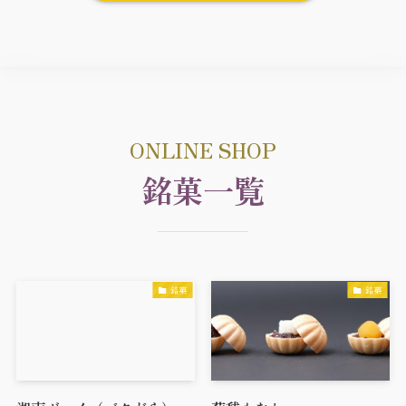
ONLINE SHOP
銘菓一覧
銘菓
銘菓