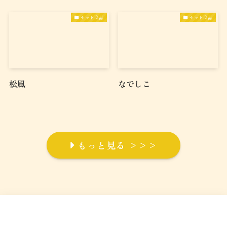
セット商品
セット商品
松風
なでしこ
もっと見る >>>