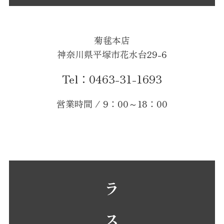
菊毬本店
神奈川県平塚市花水台29-6
Tel：0463-31-1693
営業時間 / 9：00～18：00