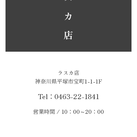
ラ ス カ 店
ラスカ店
神奈川県平塚市宝町1-1-1F
Tel：0463-22-1841
営業時間 / 10：00～20：00