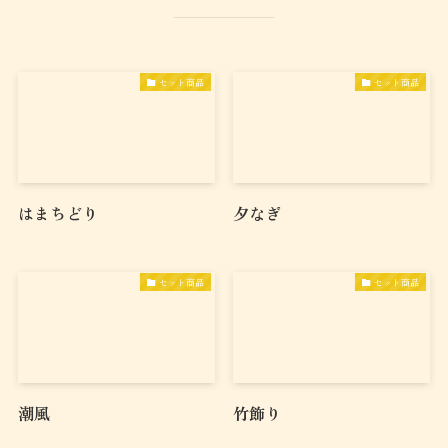
セット商品
セット商品
はまちどり
夕なぎ
セット商品
セット商品
潮風
竹飾り