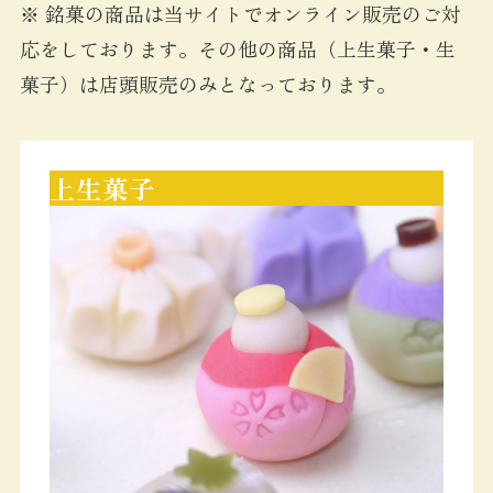
※ 銘菓の商品は当サイトでオンライン販売のご対
応をしております。その他の商品（上生菓子・生
菓子）は店頭販売のみとなっております。
上生菓子