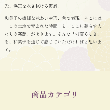
光、浜辺を吹き抜ける海風。
和菓子の繊細な味わいや形、色で表現。そこには
「この土地で育まれた時間」と「ここに暮らす人
たちの笑顔」があります。そんな「湘南らしさ」
を、和菓子を通じて感じていただければと思いま
す。
商品カテゴリ