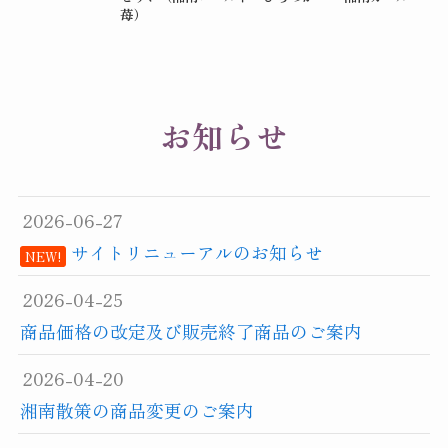
苺）
お知らせ
2026-06-27
サイトリニューアルのお知らせ
NEW!
2026-04-25
商品価格の改定及び販売終了商品のご案内
2026-04-20
湘南散策の商品変更のご案内