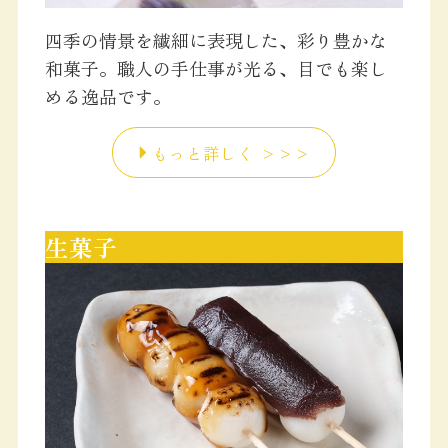
四季の情景を繊細に表現した、彩り豊かな
和菓子。職人の手仕事が光る、目でも楽し
める逸品です。
もっと詳しく >>>
生菓子