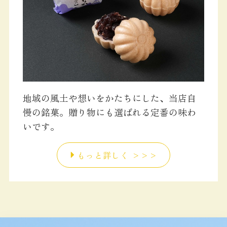
地域の風土や想いをかたちにした、当店自
慢の銘菓。贈り物にも選ばれる定番の味わ
いです。
もっと詳しく >>>