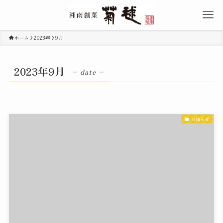
ホーム
2023年
9月
2023年9月
– date –
お知らせ