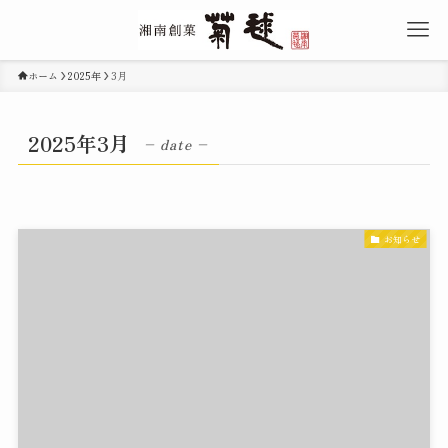
ホーム
2025年
3月
2025年3月
– date –
お知らせ